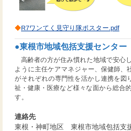
◆
R7ワンてく見守り隊ポスター.pdf
●東根市地域包括支援センター
高齢者の方が住み慣れた地域で安心
ように主任ケアマネジャー、保健師、
がそれぞれの専門性を活かし連携を図
祉・健康・医療など様々な面から総合
す。
連絡先
東根・神町地区 東根市地域包括