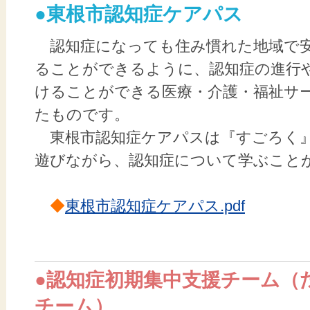
●東根市認知症ケアパス
認知症になっても住み慣れた地域で
ることができるように、認知症の進行
けることができる医療・介護・福祉サ
たものです。
東根市認知症ケアパスは『すごろく
遊びながら、認知症について学ぶこと
◆
東根市認知症ケアパス.pdf
●認知症初期集中支援チーム（
チーム）