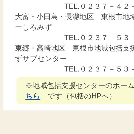
TEL.０２３７
大富・小田島・長瀞地区 東根市地
ーしろみず
TEL.０２３７
東郷・高崎地区 東根市地域包括支
ずサブセンター
TEL.０２３７
※地域包括支援センターのホー
ちら
です（包括のHPへ）