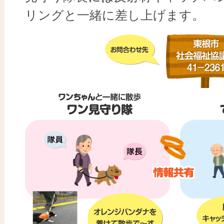
リングと一緒に差し上げます。