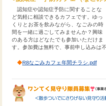
認知症や認知症予防に関することな
ど気軽に相談できるカフェです。ゆっ
くりとお茶を飲みながら、なごみの時
間を一緒に過ごしてみませんか？興味
のある方はどなたでも参加いただけま
す。参加費は無料で、事前申し込みは
◆
R8なごみカフェ年間チラシ.pdf