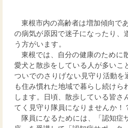
東根市内の高齢者は増加傾向であ
の病気が原因で迷子になったり、
う方がいます。
東根では、自分の健康のために
愛犬と散歩をしている人が多いこ
ついでのさりげない見守り活動を
も住み慣れた地域で暮らし続けら
します。日頃、散歩している皆さ
てく見守り隊員になりませんか！
隊員になるためには、「認知症