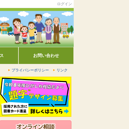
ログイン
ス
お問い合わせ
プライバシーポリシー
リンク